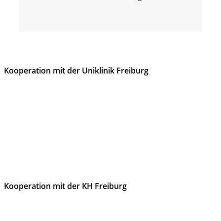
Kooperation mit der Uniklinik Freiburg
Kooperation mit der KH Freiburg