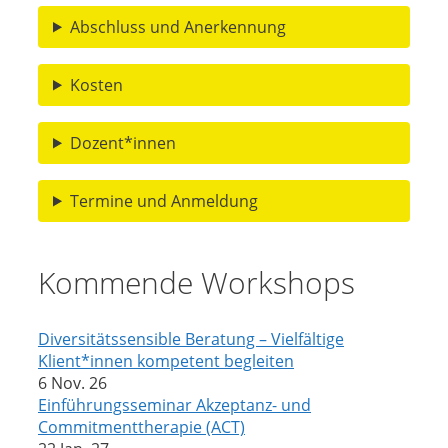
Abschluss und Anerkennung
Kosten
Dozent*innen
Termine und Anmeldung
Kommende Workshops
Diversitätssensible Beratung – Vielfältige
Klient*innen kompetent begleiten
6 Nov. 26
Einführungsseminar Akzeptanz- und
Commitmenttherapie (ACT)