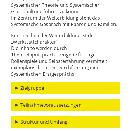
Systemischer Theorie und Systemischer
Grundhaltung führen zu können.
Im Zentrum der Weiterbildung steht das
Systemische Gespräch mit Paaren und Familien.
Kennzeichen der Weiterbildung ist der
„Werkstattcharakter“.
Die Inhalte werden durch
Theorieinput, praxisbezogene Übungen,
Rollenspiele und Selbsterfahrung vermittelt,
exemplarisch an der Durchführung eines
Systemischen Erstgesprächs.
Zielgruppe
Teilnahmevoraussetzungen
Struktur und Umfang