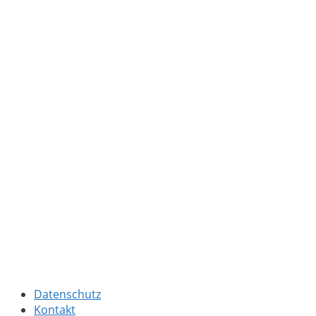
Datenschutz
Kontakt