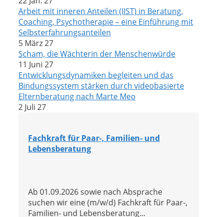
22 Jan. 27
Arbeit mit inneren Anteilen (IIST) in Beratung,
Coaching, Psychotherapie – eine Einführung mit
Selbsterfahrungsanteilen
5 März 27
Scham, die Wächterin der Menschenwürde
11 Juni 27
Entwicklungsdynamiken begleiten und das
Bindungssystem stärken durch videobasierte
Elternberatung nach Marte Meo
2 Juli 27
Fachkraft für Paar-, Familien- und
Lebensberatung
Ab 01.09.2026 sowie nach Absprache
suchen wir eine (m/w/d) Fachkraft für Paar-,
Familien- und Lebensberatung...