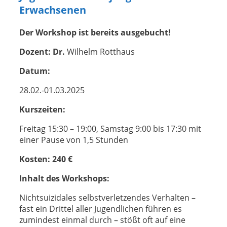
Erwachsenen
Der Workshop ist bereits ausgebucht!
Dozent: Dr.
Wilhelm Rotthaus
Datum:
28.02.-01.03.2025
Kurszeiten:
Freitag 15:30 – 19:00, Samstag 9:00 bis 17:30 mit
einer Pause von 1,5 Stunden
Kosten: 240 €
Inhalt des Workshops:
Nichtsuizidales selbstverletzendes Verhalten –
fast ein Drittel aller Jugendlichen führen es
zumindest einmal durch – stößt oft auf eine