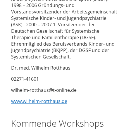
1998 – 2006 Gründungs- und
Vorstandsvorsitzender der Arbeitsgemeinschaft
Systemische Kinder- und Jugendpsychiatrie
(ASK). 2000 – 2007 1. Vorsitzender der
Deutschen Gesellschaft für Systemische
Therapie und Familientherapie (DGSF).
Ehrenmitglied des Berufsverbands Kinder- und
Jugendpsychiatrie (BKJPP), der DGSF und der
Systemischen Gesellschaft.
Dr. med. Wilhelm Rotthaus
02271-41601
wilhelm-rotthaus@t-online.de
www.wilhelm-rotthaus.de
Kommende Workshops