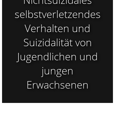
selbstverletzendes
Verhalten und
Suizidalität von
Jugendlichen und
jungen
Erwachsenen