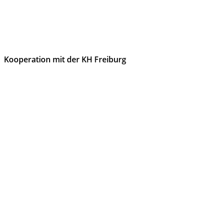
Kooperation mit der KH Freiburg