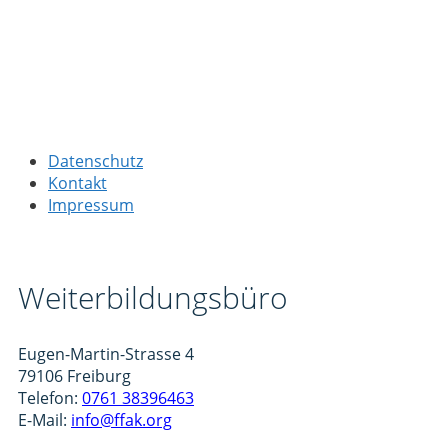
Datenschutz
Kontakt
Impressum
Weiterbildungsbüro
Eugen-Martin-Strasse 4
79106 Freiburg
Telefon:
0761 38396463
E-Mail:
info@ffak.org