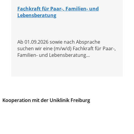
Fachkraft für Paar-, Familien- und
Lebensberatung
Ab 01.09.2026 sowie nach Absprache
suchen wir eine (m/w/d) Fachkraft für Paar-,
Familien- und Lebensberatung...
Kooperation mit der Uniklinik Freiburg