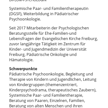
Systemische Paar- und Familientherapeutin
(DGSF), Weiterbildung in Pädiatrischer
Psychoonkologie.
Seit 2017 Mitarbeiterin der Psychologischen
Beratungsstelle für Ehe-Familien-und
Lebensfragen der Evangelischen Kirche Freiburg,
zuvor langjährige Tätigkeit im Zentrum für
Kinder- und Jugendmedizin der Universität
Freiburg, Pädiatrische Onkologie und
Hämatologie.
Schwerpunkte
Pädiatrische Psychoonkologie, Begleitung und
Therapie von Kindern und Jugendlichen, Leitung
von Kindergruppen (themenzentriert,
Kinderpsychodrama, therapeutisches Zaubern),
Systemische Paar- und Familientherapie,
Beratung von Paaren, Einzelnen, Familien,
Beratung von alten Menschen und ihren