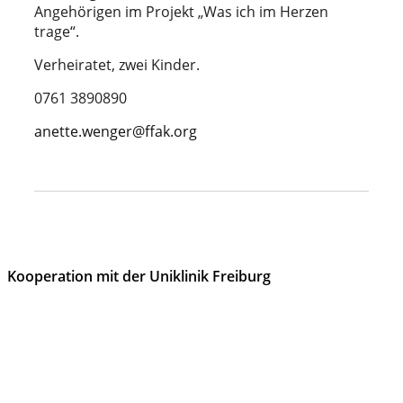
Angehörigen im Projekt „Was ich im Herzen
trage“.
Verheiratet, zwei Kinder.
0761 3890890
anette.wenger@ffak.org
Kooperation mit der Uniklinik Freiburg