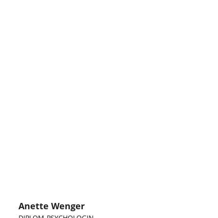
Anette Wenger
DIPLOM-PSYCHOLOGIN