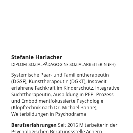
Stefanie Harlacher
DIPLOM-SOZIALPÄDAGOGIN/ SOZIALARBEITERIN (FH)
Systemische Paar- und Familientherapeutin
(DGSF), Kunsttherapeutin (DGKT), Insoweit
erfahrene Fachkraft im Kinderschutz, Integrative
Suchttherapeutin, Ausbildung in PEP- Prozess-
und Embodimentfokussierte Psychologie
(Klopftechnik nach Dr. Michael Bohne),
Weiterbildungen in Psychodrama
Berufserfahrungen
Seit 2016 Mitarbeiterin der
Psychologischen Beratungsstelle Achern,