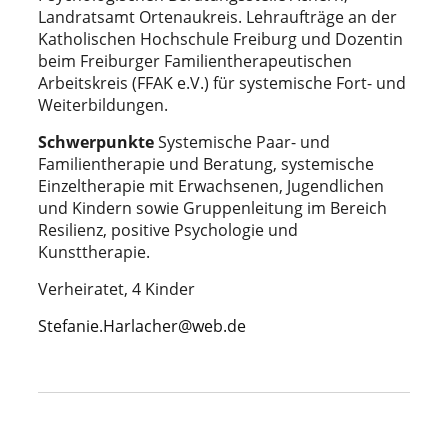
Landratsamt Ortenaukreis. Lehraufträge an der
Katholischen Hochschule Freiburg und Dozentin
beim Freiburger Familientherapeutischen
Arbeitskreis (FFAK e.V.) für systemische Fort- und
Weiterbildungen.
Schwerpunkte
Systemische Paar- und
Familientherapie und Beratung, systemische
Einzeltherapie mit Erwachsenen, Jugendlichen
und Kindern sowie Gruppenleitung im Bereich
Resilienz, positive Psychologie und
Kunsttherapie.
Verheiratet, 4 Kinder
Stefanie.Harlacher@web.de