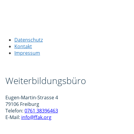
Datenschutz
Kontakt
Impressum
Weiterbildungsbüro
Eugen-Martin-Strasse 4
79106 Freiburg
Telefon:
0761 38396463
E-Mail:
info@ffak.org
Isyflow