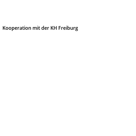
Kooperation mit der KH Freiburg