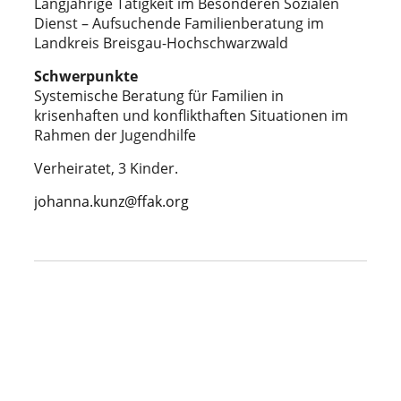
Langjährige Tätigkeit im Besonderen Sozialen
Dienst – Aufsuchende Familienberatung im
Landkreis Breisgau-Hochschwarzwald
Schwerpunkte
Systemische Beratung für Familien in
krisenhaften und konflikthaften Situationen im
Rahmen der Jugendhilfe
Verheiratet, 3 Kinder.
johanna.kunz@ffak.org