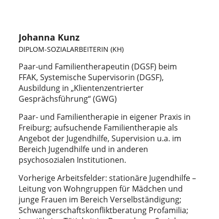
Johanna Kunz
DIPLOM-SOZIALARBEITERIN (KH)
Paar-und Familientherapeutin (DGSF) beim
FFAK, Systemische Supervisorin (DGSF),
Ausbildung in „Klientenzentrierter
Gesprächsführung“ (GWG)
Paar- und Familientherapie in eigener Praxis in
Freiburg; aufsuchende Familientherapie als
Angebot der Jugendhilfe, Supervision u.a. im
Bereich Jugendhilfe und in anderen
psychosozialen Institutionen.
Vorherige Arbeitsfelder: stationäre Jugendhilfe –
Leitung von Wohngruppen für Mädchen und
junge Frauen im Bereich Verselbständigung;
Schwangerschaftskonfliktberatung Profamilia;