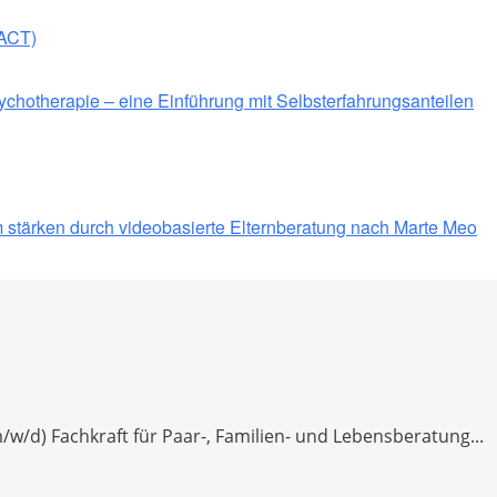
(ACT)
sychotherapie – eine Einführung mit Selbsterfahrungsanteilen
stärken durch videobasierte Elternberatung nach Marte Meo
w/d) Fachkraft für Paar-, Familien- und Lebensberatung...