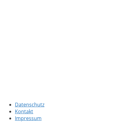
Datenschutz
Kontakt
Impressum