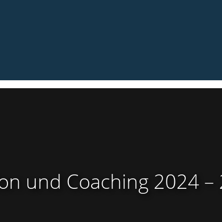
ion und Coaching 2024 – 