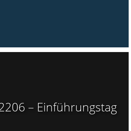
2206 – Einführungstag