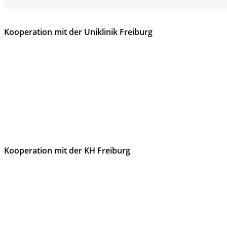
Kooperation mit der Uniklinik Freiburg
Kooperation mit der KH Freiburg