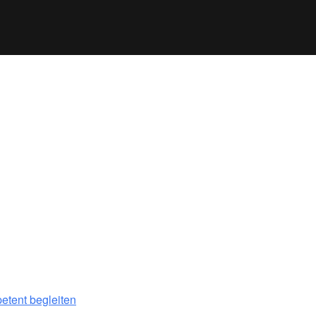
petent begleiten