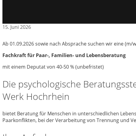
15. Juni 2026
Ab 01.09.2026 sowie nach Absprache suchen wir eine (m/w
Fachkraft für Paar-, Familien- und Lebensberatung
mit einem Deputat von 40-50 % (unbefristet)
Die psychologische Beratungsste
Werk Hochrhein
bietet Beratung für Menschen in unterschiedlichen Leben
Paarkonflikten, bei der Verarbeitung von Trennung und V