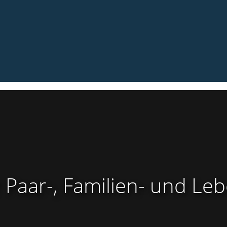
r Paar-, Familien- und L