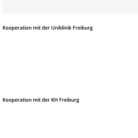
Kooperation mit der Uniklinik Freiburg
Kooperation mit der KH Freiburg