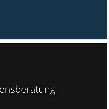
ebensberatung