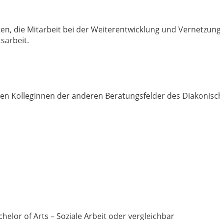
en, die Mitarbeit bei der Weiterentwicklung und Vernetzun
sarbeit.
den KollegInnen der anderen Beratungsfelder des Diakonis
elor of Arts – Soziale Arbeit oder vergleichbar