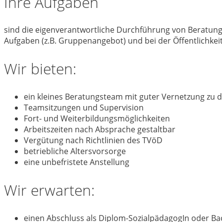
Ihre Aufgaben
sind die eigenverantwortliche Durchführung von Beratung
Aufgaben (z.B. Gruppenangebot) und bei der Öffentlichkeit
Wir bieten:
ein kleines Beratungsteam mit guter Vernetzung zu 
Teamsitzungen und Supervision
Fort- und Weiterbildungsmöglichkeiten
Arbeitszeiten nach Absprache gestaltbar
Vergütung nach Richtlinien des TVöD
betriebliche Altersvorsorge
eine unbefristete Anstellung
Wir erwarten:
einen Abschluss als Diplom-SozialpädagogIn oder Bach