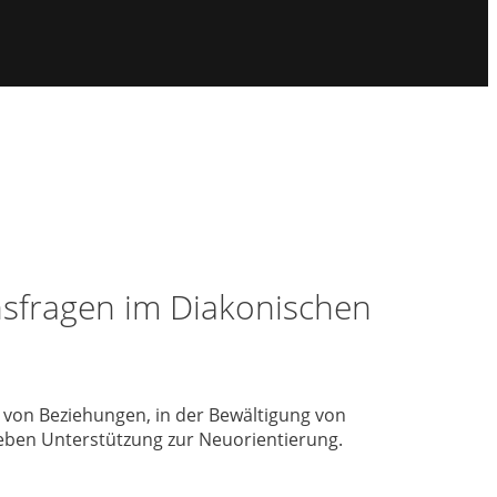
ensfragen im Diakonischen
 von Beziehungen, in der Bewältigung von
eben Unterstützung zur Neuorientierung.