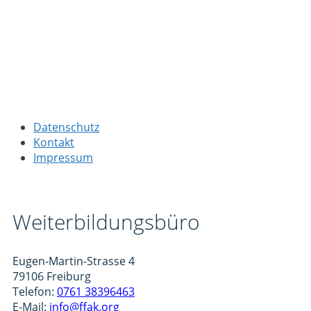
Datenschutz
Kontakt
Impressum
Weiterbildungsbüro
Eugen-Martin-Strasse 4
79106 Freiburg
Telefon:
0761 38396463
E-Mail:
info@ffak.org