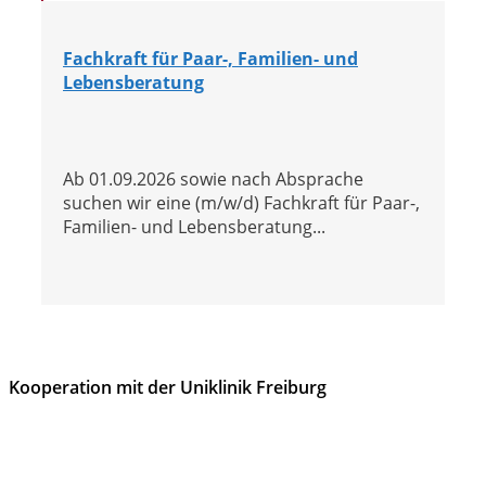
Fachkraft für Paar-, Familien- und
Lebensberatung
Ab 01.09.2026 sowie nach Absprache
suchen wir eine (m/w/d) Fachkraft für Paar-,
Familien- und Lebensberatung...
Kooperation mit der Uniklinik Freiburg