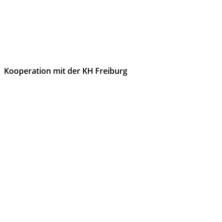
Kooperation mit der KH Freiburg