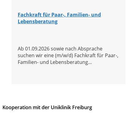
Fachkraft für Paar-, Familien- und
Lebensberatung
Ab 01.09.2026 sowie nach Absprache
suchen wir eine (m/w/d) Fachkraft für Paar-,
Familien- und Lebensberatung...
Kooperation mit der Uniklinik Freiburg