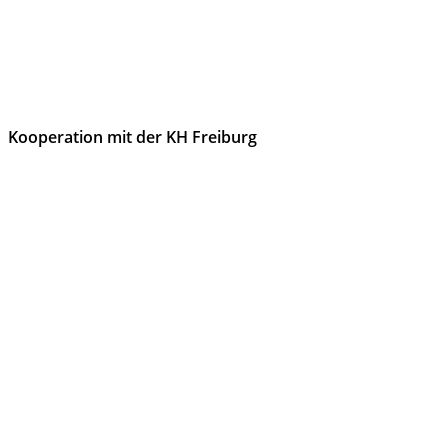
Kooperation mit der KH Freiburg