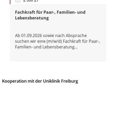
Fachkraft für Paar-, Familien- und
Lebensberatung
Ab 01.09.2026 sowie nach Absprache
suchen wir eine (m/w/d) Fachkraft für Paar-,
Familien- und Lebensberatung...
Kooperation mit der Uniklinik Freiburg