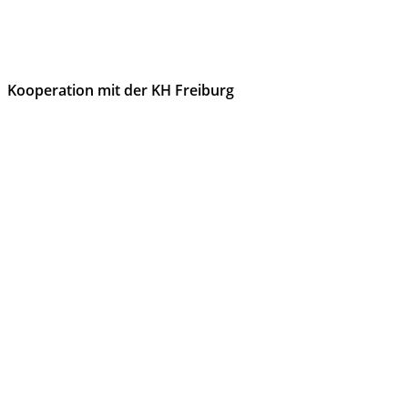
Kooperation mit der KH Freiburg