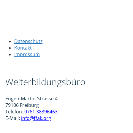
Datenschutz
Kontakt
Impressum
Weiterbildungsbüro
Eugen-Martin-Strasse 4
79106 Freiburg
Telefon:
0761 38396463
E-Mail:
info@ffak.org
Isyflow